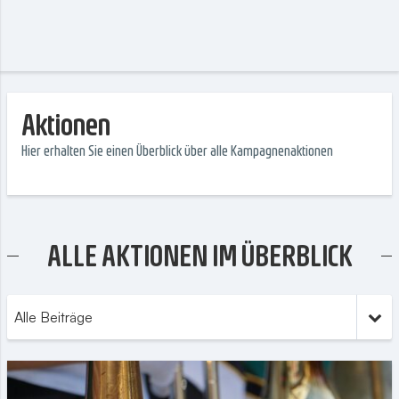
Aktionen
Hier erhalten Sie einen Überblick über alle Kampagnenaktionen
ALLE AKTIONEN IM ÜBERBLICK
Alle Beiträge