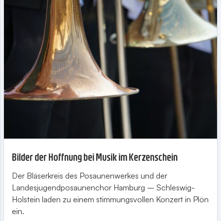
Bilder der Hoffnung bei Musik im Kerzenschein
Der Bläserkreis des Posaunenwerkes und der
Landesjugendposaunenchor Hamburg – Schleswig-
Holstein laden zu einem stimmungsvollen Konzert in Plön
ein.