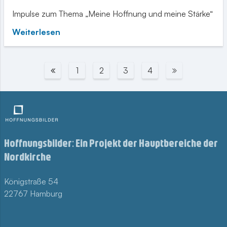
Impulse zum Thema „Meine Hoffnung und meine Stärke“
Weiterlesen
1
2
3
4
Hoffnungsbilder: Ein Projekt der Hauptbereiche der
Nordkirche
Königstraße 54
22767 Hamburg