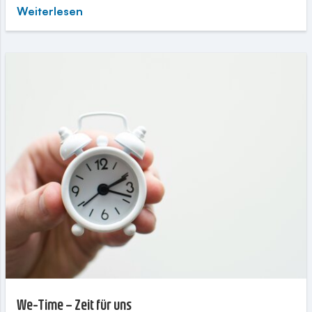
Weiterlesen
We-Time – Zeit für uns