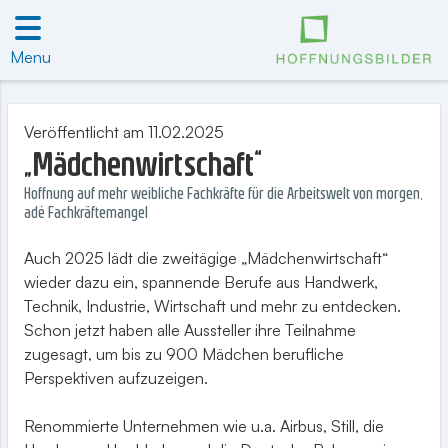
Menu
Veröffentlicht am 11.02.2025
„Mädchenwirtschaft“
Hoffnung auf mehr weibliche Fachkräfte für die Arbeitswelt von morgen,
adé Fachkräftemangel
Auch 2025 lädt die zweitägige „Mädchenwirtschaft“
wieder dazu ein, spannende Berufe aus Handwerk,
Technik, Industrie, Wirtschaft und mehr zu entdecken.
Schon jetzt haben alle Aussteller ihre Teilnahme
zugesagt, um bis zu 900 Mädchen berufliche
Perspektiven aufzuzeigen.
Renommierte Unternehmen wie u.a. Airbus, Still, die