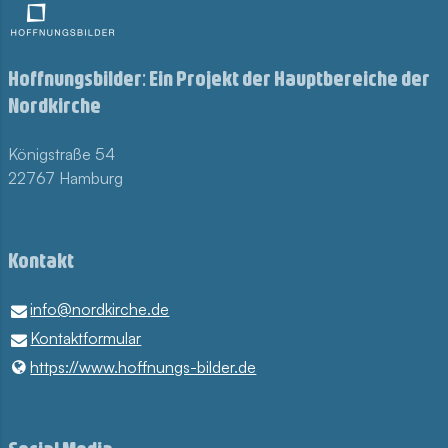
Hoffnungsbilder: Ein Projekt der Hauptbereiche der
Nordkirche
Königstraße 54
22767 Hamburg
Kontakt
info@​nordkirche.​de
Kontaktformular
https://www.​hoffnungs-bilder.​de