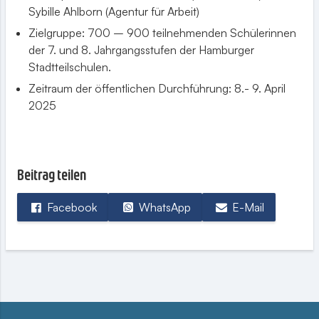
Sybille Ahlborn (Agentur für Arbeit)
Zielgruppe: 700 – 900 teilnehmenden Schülerinnen
der 7. und 8. Jahrgangsstufen der Hamburger
Stadtteilschulen.
Zeitraum der öffentlichen Durchführung: 8.- 9. April
2025
Beitrag teilen
Facebook
WhatsApp
E-Mail