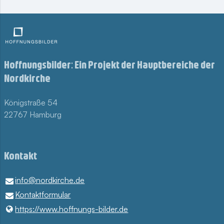
Hoffnungsbilder: Ein Projekt der Hauptbereiche der
Nordkirche
Königstraße 54
22767 Hamburg
Kontakt
info@​nordkirche.​de
Kontaktformular
https://www.​hoffnungs-bilder.​de