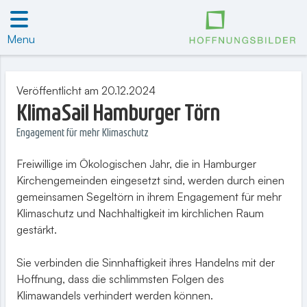
Menu
Veröffentlicht am 20.12.2024
KlimaSail Hamburger Törn
Engagement für mehr Klimaschutz
Freiwillige im Ökologischen Jahr, die in Hamburger
Kirchengemeinden eingesetzt sind, werden durch einen
gemeinsamen Segeltörn in ihrem Engagement für mehr
Klimaschutz und Nachhaltigkeit im kirchlichen Raum
gestärkt.
Sie verbinden die Sinnhaftigkeit ihres Handelns mit der
Hoffnung, dass die schlimmsten Folgen des
Klimawandels verhindert werden können.