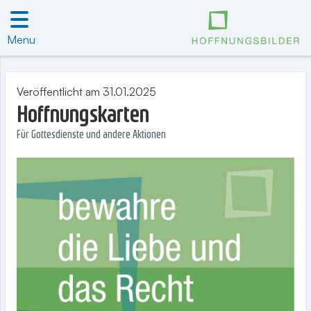
Menu
Veröffentlicht am 31.01.2025
Hoffnungskarten
Für Gottesdienste und andere Aktionen