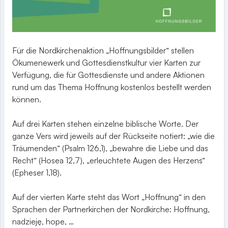
Für die Nordkirchenaktion „Hoffnungsbilder“ stellen
Ökumenewerk und Gottesdienstkultur vier Karten zur
Verfügung, die für Gottesdienste und andere Aktionen
rund um das Thema Hoffnung kostenlos bestellt werden
können.
Auf drei Karten stehen einzelne biblische Worte. Der
ganze Vers wird jeweils auf der Rückseite notiert: „wie die
Träumenden“ (Psalm 126,1), „bewahre die Liebe und das
Recht“ (Hosea 12,7), „erleuchtete Augen des Herzens“
(Epheser 1,18).
Auf der vierten Karte steht das Wort „Hoffnung“ in den
Sprachen der Partnerkirchen der Nordkirche: Hoffnung,
nadzieję, hope, …