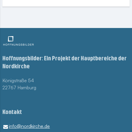
Hoffnungsbilder: Ein Projekt der Hauptbereiche der
Nordkirche
Königstraße 54
22767 Hamburg
Kontakt
info@​nordkirche.​de