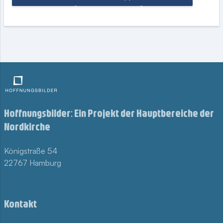
Hoffnungsbilder: Ein Projekt der Hauptbereiche der
Nordkirche
Königstraße 54
22767 Hamburg
Kontakt