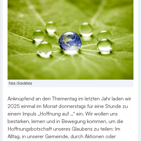
Foto: iStockfoto
Anknüpfend an den Thementag im letzten Jahr laden wir
2025 einmal im Monat donnerstags für eine Stunde zu
einem Impuls „Hoffnung auf …“ ein. Wir wollen uns
bestärken, lernen und in Bewegung kommen, um die
Hoffnungsbotschaft unseres Glaubens zu teilen: Im
Alltag, in unserer Gemeinde, durch Aktionen oder