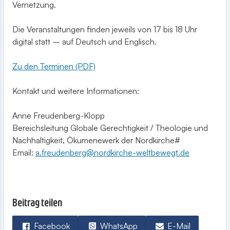
Vernetzung.
Die Veranstaltungen finden jeweils von 17 bis 18 Uhr
digital statt – auf Deutsch und Englisch.
Zu den Terminen (PDF)
Kontakt und weitere Informationen:
Anne Freudenberg-Klopp
Bereichsleitung Globale Gerechtigkeit / Theologie und
Nachhaltigkeit, Ökumenewerk der Nordkirche#
Email:
a.freudenberg@nordkirche-weltbewegt.de
Beitrag teilen
Facebook
WhatsApp
E-Mail