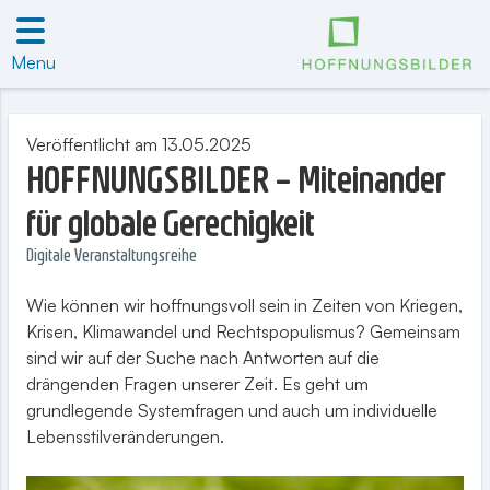
Menu
Veröffentlicht am 13.05.2025
HOFFNUNGSBILDER – Miteinander
für globale Gerechigkeit
Digitale Veranstaltungsreihe
Wie können wir hoffnungsvoll sein in Zeiten von Kriegen,
Krisen, Klimawandel und Rechtspopulismus? Gemeinsam
sind wir auf der Suche nach Antworten auf die
drängenden Fragen unserer Zeit. Es geht um
grundlegende Systemfragen und auch um individuelle
Lebensstilveränderungen.