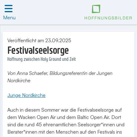
Menu
Veröffentlicht am 23.09.2025
Festivalseelsorge
Hoffnung zwischen Holy Ground und Zelt
Von Anna Schaefer, Bildungsreferentin der Jungen
Nordkirche
Junge Nordkirche
Auch in diesem Sommer war die Festivalseelsorge auf
dem Wacken Open Air und dem Baltic Open Air. Dort
sind die rund 45 ehrenamtlichen Seelsorger*innen und
Berater*innen mit den Menschen auf den Festivals ins