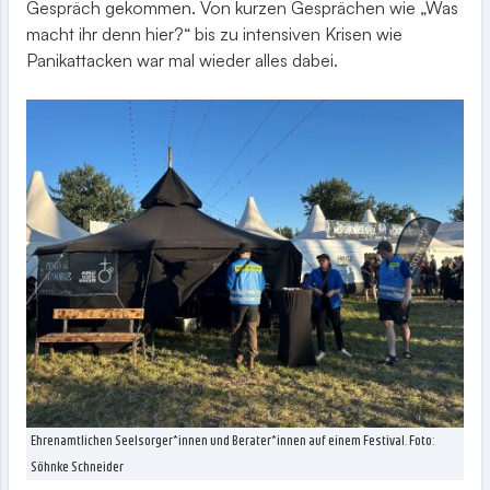
Gespräch gekommen. Von kurzen Gesprächen wie „Was
macht ihr denn hier?“ bis zu intensiven Krisen wie
Panikattacken war mal wieder alles dabei.
Ehrenamtlichen Seelsorger*innen und Berater*innen auf einem Festival. Foto:
Söhnke Schneider