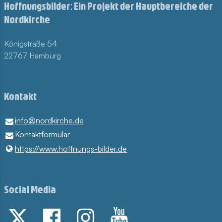
Hoffnungsbilder: Ein Projekt der Hauptbereiche der
Nordkirche
Königstraße 54
22767 Hamburg
Kontakt
info@​nordkirche.​de
Kontaktformular
https://www.​hoffnungs-bilder.​de
Social Media