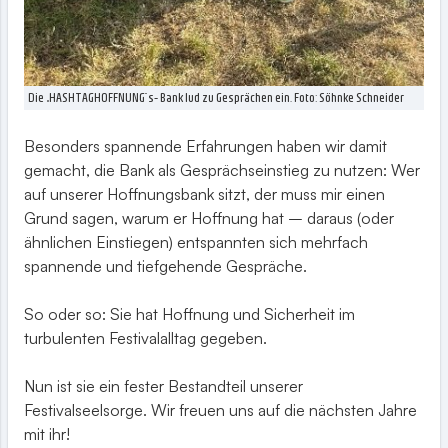
Die „HASHTAGHOFFNUNG“s- Bank lud zu Gesprächen ein. Foto: Söhnke Schneider
Besonders spannende Erfahrungen haben wir damit
gemacht, die Bank als Gesprächseinstieg zu nutzen: Wer
auf unserer Hoffnungsbank sitzt, der muss mir einen
Grund sagen, warum er Hoffnung hat – daraus (oder
ähnlichen Einstiegen) entspannten sich mehrfach
spannende und tiefgehende Gespräche.
So oder so: Sie hat Hoffnung und Sicherheit im
turbulenten Festivalalltag gegeben.
Nun ist sie ein fester Bestandteil unserer
Festivalseelsorge. Wir freuen uns auf die nächsten Jahre
mit ihr!