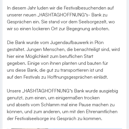
In diesem Jahr luden wir die Festivalbesuchenden auf
unserer neuen „HASHTAGHOFFNUNG“s- Bank zu
Gesprächen ein. Sie stand vor dem Seelsorgezelt, wo
wir so einen lockeren Ort zur Begegnung anboten.
Die Bank wurde vom Jugendaufbauwerk in Plön
gestaltet. Jungen Menschen, die benachteiligt sind, wird
hier eine Möglichkeit zum beruflichen Start
gegeben. Einige von ihnen planten und bauten für
uns diese Bank, die gut zu transportieren ist und
auf den Festivals zu Hoffnungsgesprächen einlädt.
Unsere „HASHTAGHOFFNUNG“s Bank wurde ausgiebig
genutzt, zum einen, um einigermaßen trocken
und abseits vom Schlamm mal eine Pause machen zu
können, und zum anderen, um mit den Ehrenamtlichen
der Festivalseelsorge ins Gespräch zu kommen.