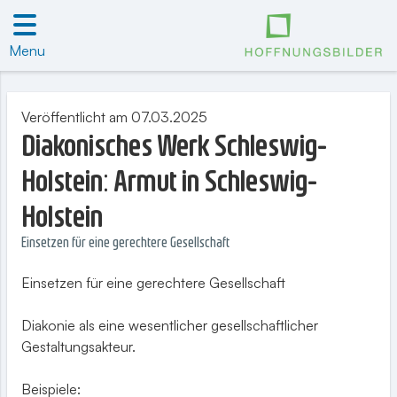
Menu
Veröffentlicht am 07.03.2025
Diakonisches Werk Schleswig-
Holstein: Armut in Schleswig-
Holstein
Einsetzen für eine gerechtere Gesellschaft
Einsetzen für eine gerechtere Gesellschaft
Diakonie als eine wesentlicher gesellschaftlicher
Gestaltungsakteur.
Beispiele: