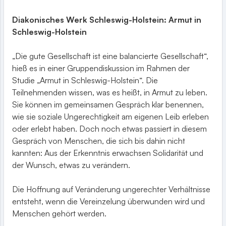
Diakonisches Werk Schleswig-Holstein: Armut in
Schleswig-Holstein
„Die gute Gesellschaft ist eine balancierte Gesellschaft“,
hieß es in einer Gruppendiskussion im Rahmen der
Studie „Armut in Schleswig-Holstein“. Die
Teilnehmenden wissen, was es heißt, in Armut zu leben.
Sie können im gemeinsamen Gespräch klar benennen,
wie sie soziale Ungerechtigkeit am eigenen Leib erleben
oder erlebt haben. Doch noch etwas passiert in diesem
Gespräch von Menschen, die sich bis dahin nicht
kannten: Aus der Erkenntnis erwachsen Solidarität und
der Wunsch, etwas zu verändern.
Die Hoffnung auf Veränderung ungerechter Verhältnisse
entsteht, wenn die Vereinzelung überwunden wird und
Menschen gehört werden.