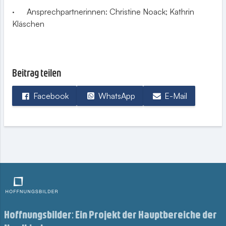
· Ansprechpartnerinnen: Christine Noack; Kathrin
Kläschen
Beitrag teilen
Facebook
WhatsApp
E-Mail
Hoffnungsbilder: Ein Projekt der Hauptbereiche der