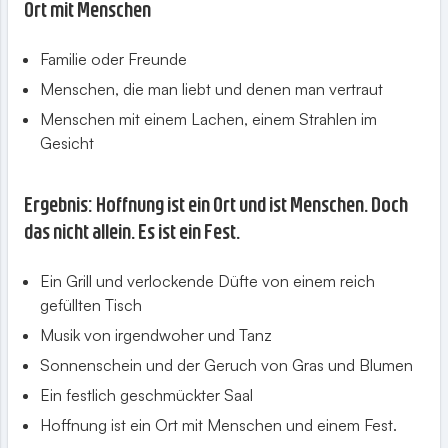
Ort mit Menschen
Familie oder Freunde
Menschen, die man liebt und denen man vertraut
Menschen mit einem Lachen, einem Strahlen im
Gesicht
Ergebnis: Hoffnung ist ein Ort und ist Menschen. Doch
das nicht allein. Es ist ein Fest.
Ein Grill und verlockende Düfte von einem reich
gefüllten Tisch
Musik von irgendwoher und Tanz
Sonnenschein und der Geruch von Gras und Blumen
Ein festlich geschmückter Saal
Hoffnung ist ein Ort mit Menschen und einem Fest.