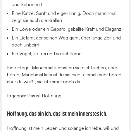
und Schönheit
Eine Katze: Sanft und eigensinnig. Doch manchmal
zeigt sie auch die Krallen
Ein Löwe oder ein Gepard, geballte Kraft und Eleganz
Ein Elefant, der seinen Weg geht, über lange Zeit und
doch unbeirrt
Ein Vogel, so frei und so schillernd
Eine Fliege. Manchmal kannst du sie nicht sehen, aber
hören. Manchmal kannst du sie nicht einmal mehr hören,
aber du weißt, sie ist immer noch da.
Ergebnis: Das ist Hoffnung.
Hoffnung, das bin ich, das ist mein innerstes Ich.
Hoffnung ist mein Leben und solange ich lebe, will und