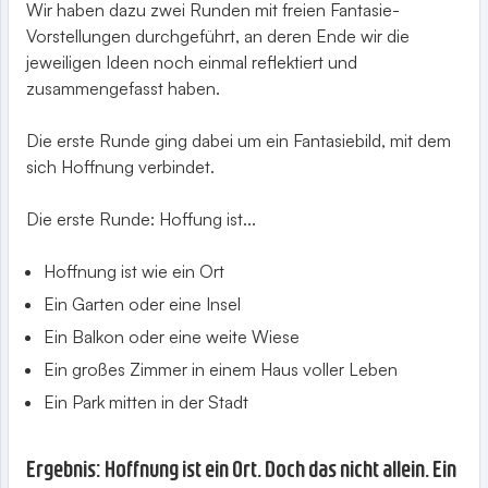
Wir haben dazu zwei Runden mit freien Fantasie-
Vorstellungen durchgeführt, an deren Ende wir die
jeweiligen Ideen noch einmal reflektiert und
zusammengefasst haben.
Die erste Runde ging dabei um ein Fantasiebild, mit dem
sich Hoffnung verbindet.
Die erste Runde: Hoffung ist...
Hoffnung ist wie ein Ort
Ein Garten oder eine Insel
Ein Balkon oder eine weite Wiese
Ein großes Zimmer in einem Haus voller Leben
Ein Park mitten in der Stadt
Ergebnis: Hoffnung ist ein Ort. Doch das nicht allein. Ein