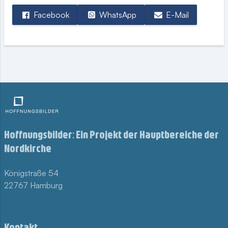
Facebook
WhatsApp
E-Mail
Hoffnungsbilder: Ein Projekt der Hauptbereiche der
Nordkirche
Königstraße 54
22767 Hamburg
Kontakt