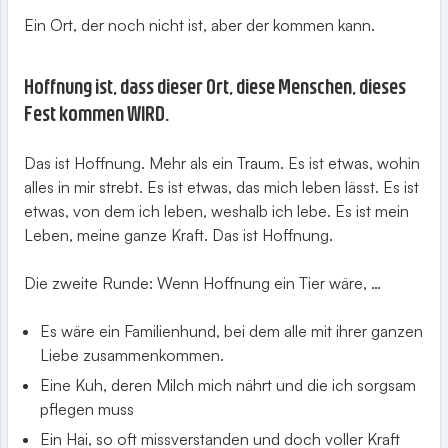
Ein Ort, der noch nicht ist, aber der kommen kann.
Hoffnung ist, dass dieser Ort, diese Menschen, dieses
Fest kommen WIRD.
Das ist Hoffnung. Mehr als ein Traum. Es ist etwas, wohin
alles in mir strebt. Es ist etwas, das mich leben lässt. Es ist
etwas, von dem ich leben, weshalb ich lebe. Es ist mein
Leben, meine ganze Kraft. Das ist Hoffnung.
Die zweite Runde: Wenn Hoffnung ein Tier wäre, …
Es wäre ein Familienhund, bei dem alle mit ihrer ganzen
Liebe zusammenkommen.
Eine Kuh, deren Milch mich nährt und die ich sorgsam
pflegen muss
Ein Hai, so oft missverstanden und doch voller Kraft