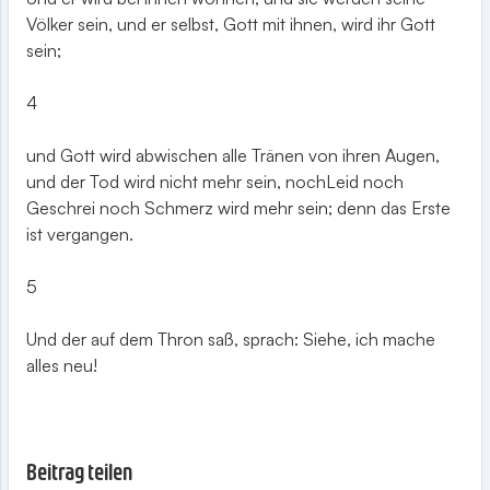
Völker sein, und er selbst, Gott mit ihnen, wird ihr Gott
sein;
4
und Gott wird abwischen alle Tränen von ihren Augen,
und der Tod wird nicht mehr sein, nochLeid noch
Geschrei noch Schmerz wird mehr sein; denn das Erste
ist vergangen.
5
Und der auf dem Thron saß, sprach: Siehe, ich mache
alles neu!
Beitrag teilen