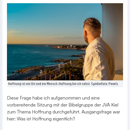
Hoffnung ist ein Ort und ein Mensch, Hoffnung bin ich sebst. Symbolfoto: Pexels
Diese Frage habe ich aufgenommen und eine
vorbereitende Sitzung mit der Bibelgruppe der JVA Kiel
zum Thema Hoffnung durchgeführt. Ausgangsfrage war
hier: Was ist Hoffnung eigentlich?