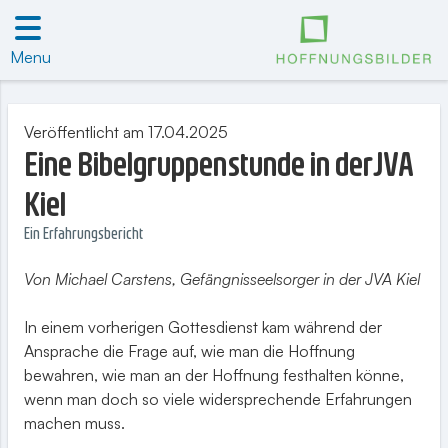
Menu
Veröffentlicht am 17.04.2025
Eine Bibelgruppenstunde in derJVA
Kiel
Ein Erfahrungsbericht
Von Michael Carstens, Gefängnisseelsorger in der JVA Kiel
In einem vorherigen Gottesdienst kam während der
Ansprache die Frage auf, wie man die Hoffnung
bewahren, wie man an der Hoffnung festhalten könne,
wenn man doch so viele widersprechende Erfahrungen
machen muss.