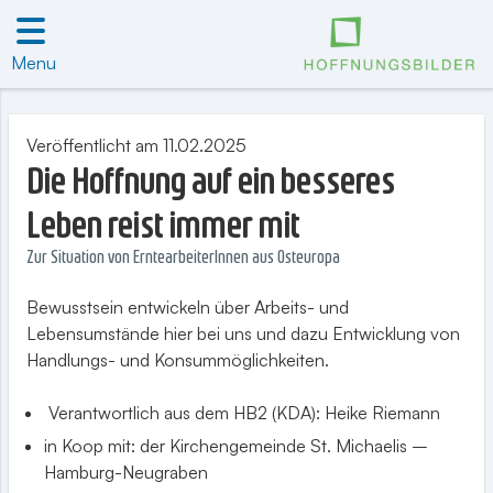
Menu
Veröffentlicht am 11.02.2025
Die Hoffnung auf ein besseres
Leben reist immer mit
Zur Situation von ErntearbeiterInnen aus Osteuropa
Bewusstsein entwickeln über Arbeits- und
Lebensumstände hier bei uns und dazu Entwicklung von
Handlungs- und Konsummöglichkeiten.
Verantwortlich aus dem HB2 (KDA): Heike Riemann
in Koop mit: der Kirchengemeinde St. Michaelis –
Hamburg-Neugraben