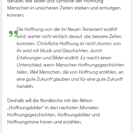
darüber, wie Bilder und Symbole der Hoffnung
Menschen in unsicheren Zeiten stärken und ermutigen
können:
Die Hoffnung von der im Neuen Testament erzählt
wird, wartet nicht einfach darauf, das bessere Zeiten
kommen. Christliche Hoffnung ist nicht stumm: von
ihr wird mit Musik und Geschichten, durch
Erfahrungen und Bilder erzählt. Es macht einen
Unterschied, wenn Menschen Hoffnungsgeschichten
teilen. Weil Menschen, die von Hoffnung erzählen, an
eine gute Zukunft glauben und für eine gute Zukunft
handeln.
Deshalb will die Nordkirche mit der Aktion
„Hoffnungsbilder“ in den nächsten Monaten
Hoffnungsgeschichten, Hoffnungsbilder und
Hoffnungstöne hören und erzählen.