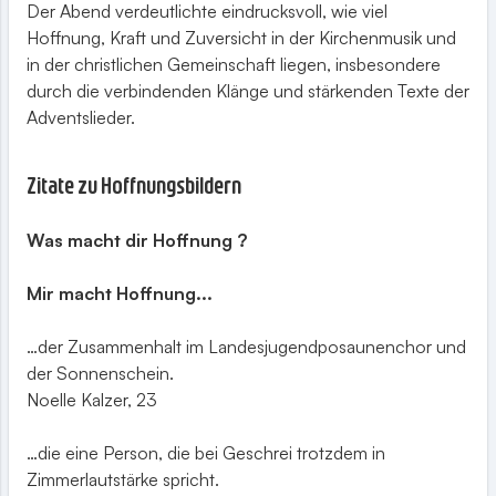
Der Abend verdeutlichte eindrucksvoll, wie viel
Hoffnung, Kraft und Zuversicht in der Kirchenmusik und
in der christlichen Gemeinschaft liegen, insbesondere
durch die verbindenden Klänge und stärkenden Texte der
Adventslieder.
Zitate zu Hoffnungsbildern
Was macht dir Hoffnung ?
Mir macht Hoffnung...
…der Zusammenhalt im Landesjugendposaunenchor und
der Sonnenschein.
Noelle Kalzer, 23
…die eine Person, die bei Geschrei trotzdem in
Zimmerlautstärke spricht.