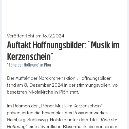
Veröffentlicht am 13.12.2024
Auftakt Hoffnungsbilder: "Musik im
Kerzenschein"
"Töne der Hoffnung" in Plön
Der Auftakt der Nordkirchenaktion „Hoffnungsbilder“
fand am 8. Dezember 2024 in der stimmungsvollen, voll
besetzten Nikolaikirche in Plön statt.
Im Rahmen der „Plöner Musik im Kerzenschein“
präsentierten die Ensembles des Posaunenwerkes
Hamburg-Schleswig-Holstein unter dem Titel
„Töne der
Hoffnung“
eine adventliche Bläsermusik, die von einem