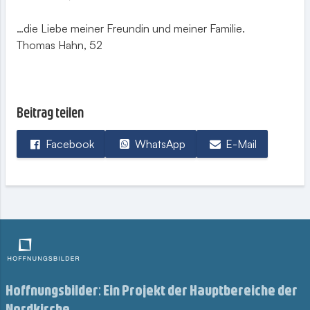
…die Liebe meiner Freundin und meiner Familie.
Thomas Hahn, 52
Beitrag teilen
Facebook
WhatsApp
E-Mail
Hoffnungsbilder: Ein Projekt der Hauptbereiche der
Nordkirche