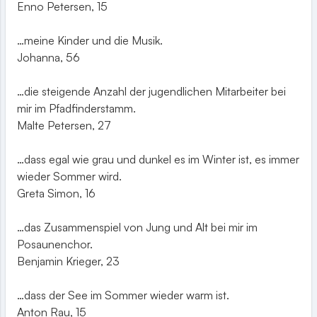
Enno Petersen, 15
…meine Kinder und die Musik.
Johanna, 56
…die steigende Anzahl der jugendlichen Mitarbeiter bei
mir im Pfadfinderstamm.
Malte Petersen, 27
…dass egal wie grau und dunkel es im Winter ist, es immer
wieder Sommer wird.
Greta Simon, 16
…das Zusammenspiel von Jung und Alt bei mir im
Posaunenchor.
Benjamin Krieger, 23
…dass der See im Sommer wieder warm ist.
Anton Rau, 15