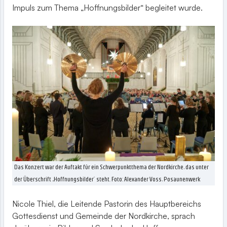
Impuls zum Thema „Hoffnungsbilder“ begleitet wurde.
Das Konzert war der Auftakt für ein Schwerpunktthema der Nordkirche, das unter
der Überschrift „Hoffnungsbilder“ steht. Foto: Alexander Voss, Posaunenwerk
Nicole Thiel, die Leitende Pastorin des Hauptbereichs
Gottesdienst und Gemeinde der Nordkirche, sprach